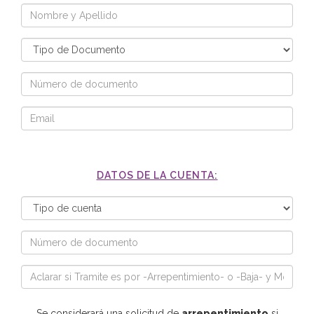
DATOS DE LA CUENTA:
Se considerará una solicitud de
arrepentimiento
si