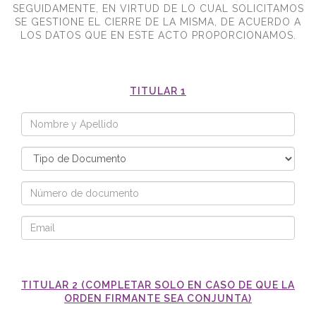
SEGUIDAMENTE, EN VIRTUD DE LO CUAL SOLICITAMOS
SE GESTIONE EL CIERRE DE LA MISMA, DE ACUERDO A
LOS DATOS QUE EN ESTE ACTO PROPORCIONAMOS.
TITULAR 1
TITULAR 2 (COMPLETAR SOLO EN CASO DE QUE LA
ORDEN FIRMANTE SEA CONJUNTA)