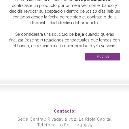
contrataste un producto por primera vez con el banco y
decidís revocar su aceptación dentro de los 10 días hábiles
contados desde la fecha de recibido el contrato o de la
disponibilidad efectiva del producto.
Se considerará una solicitud de
baja
cuando quieras
finalizar (rescindir) relaciones contractuales que tengas con
el banco, en relación a cualquier producto y/o servicio.
ENVIAR
Contacto:
Sede Central: Rivadavia 702, La Rioja Capital
Teléfono: 0380 - 4430575