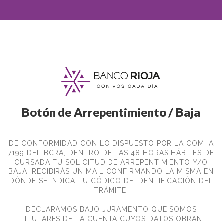
Botón de Arrepentimiento / Baja
DE CONFORMIDAD CON LO DISPUESTO POR LA COM. A
7199 DEL BCRA, DENTRO DE LAS 48 HORAS HÁBILES DE
CURSADA TU SOLICITUD DE ARREPENTIMIENTO Y/O
BAJA, RECIBIRÁS UN MAIL CONFIRMANDO LA MISMA EN
DÓNDE SE INDICA TU CÓDIGO DE IDENTIFICACIÓN DEL
TRÁMITE.
DECLARAMOS BAJO JURAMENTO QUE SOMOS
TITULARES DE LA CUENTA CUYOS DATOS OBRAN