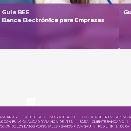
Guía BEE
Gu
Banca Electrónica para Empresas
BANCARIAS
CÓD. DE GOBIERNO SOCIETARIO
POLÍTICA DE TRANSPARENCIA
S CON FUNCIONALIDAD PARA NO VIDENTES
BCRA - CLIENTE BANCARIO
ECCIÓN DE LOS DATOS PERSONALES - BANCO RIOJA SAU
RED LINK
BCRA