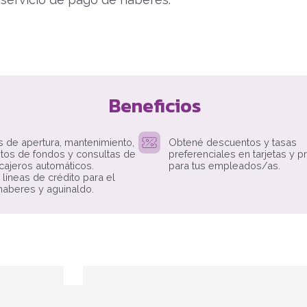
Beneficios
s de apertura, mantenimiento,
Obtené descuentos y tasas
tos de fondos y consultas de
preferenciales en tarjetas y 
cajeros automáticos.
para tus empleados/as.
líneas de crédito para el
aberes y aguinaldo.