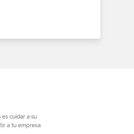
es cuidar a su
tir a tu empresa