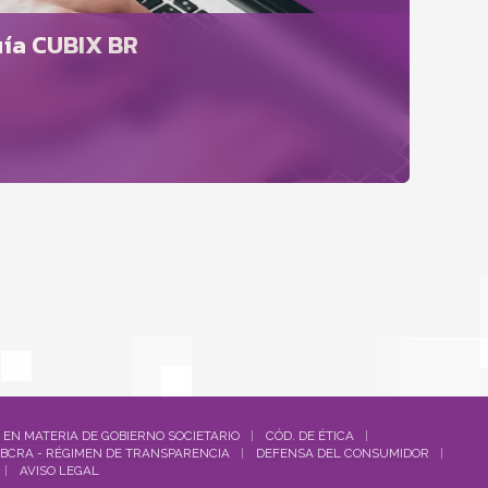
ía CUBIX BR
 EN MATERIA DE GOBIERNO SOCIETARIO
CÓD. DE ÉTICA
BCRA - RÉGIMEN DE TRANSPARENCIA
DEFENSA DEL CONSUMIDOR
AVISO LEGAL