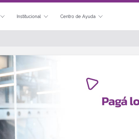
Institucional
Centro de Ayuda