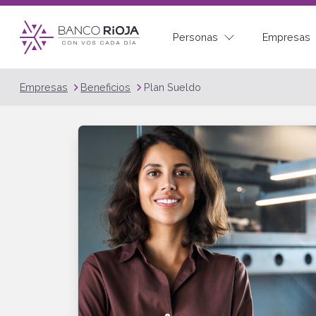
Personas
Empresas
Empresas
Beneficios
Plan Sueldo