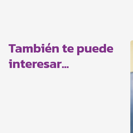
También te puede
interesar...