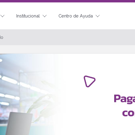
Institucional
Centro de Ayuda
do