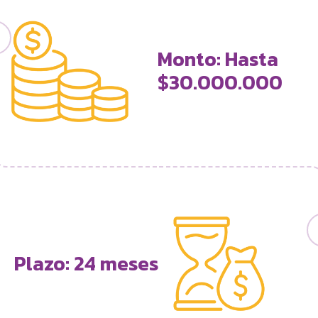
Monto: Hasta
$30.000.000
Plazo: 24 meses