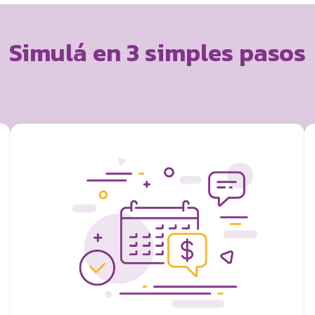
Simulá en 3 simples pasos