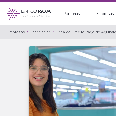
Personas
Empresas
Empresas
Financiación
Línea de Crédito Pago de Aguinal