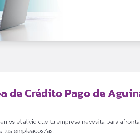
ea de Crédito Pago de Aguin
emos el alivio que tu empresa necesita para afronta
e tus empleados/as.