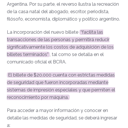
Argentina. Por su parte, el reverso ilustra la recreación
de la casa natal del abogado, escritor, periodista,
filósofo, economista, diplomático y político argentino.
La incorporación del nuevo billete
“facilita las
transacciones de las personas y permitirá reducir
significativamente los costos de adquisición de los
billetes terminados”
, tal como se detalla en el
comunicado oficial el BCRA.
El billete de $20.000 cuenta con estrictas medidas
de seguridad que fueron incorporadas mediante
sistemas de impresión especiales y que permiten el
reconocimiento por máquina.
Para acceder a mayor información y conocer en
detalle las medidas de seguridad, se deberá ingresar
a: