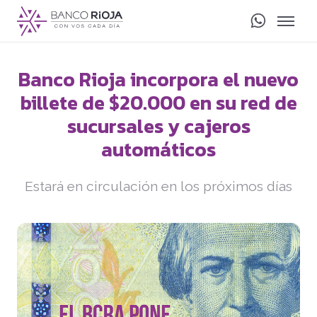
Banco Rioja incorpora el nuevo
billete de $20.000 en su red de
sucursales y cajeros
automáticos
Estará en circulación en los próximos días