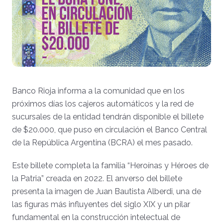
Banco Rioja informa a la comunidad que en los
próximos días los cajeros automáticos y la red de
sucursales de la entidad tendrán disponible el billete
de $20.000, que puso en circulación el Banco Central
de la República Argentina (BCRA) el mes pasado.
Este billete completa la familia “Heroínas y Héroes de
la Patria” creada en 2022. El anverso del billete
presenta la imagen de Juan Bautista Alberdi, una de
las figuras más influyentes del siglo XIX y un pilar
fundamental en la construcción intelectual de