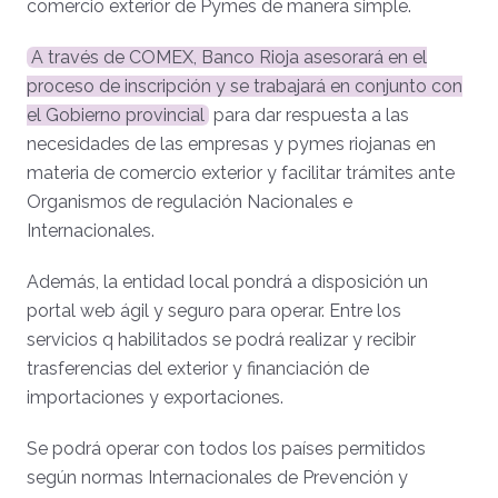
comercio exterior de Pymes de manera simple.
A través de COMEX, Banco Rioja asesorará en el
proceso de inscripción y se trabajará en conjunto con
el Gobierno provincial
para dar respuesta a las
necesidades de las empresas y pymes riojanas en
materia de comercio exterior y facilitar trámites ante
Organismos de regulación Nacionales e
Internacionales.
Además, la entidad local pondrá a disposición un
portal web ágil y seguro para operar. Entre los
servicios q habilitados se podrá realizar y recibir
trasferencias del exterior y financiación de
importaciones y exportaciones.
Se podrá operar con todos los países permitidos
según normas Internacionales de Prevención y