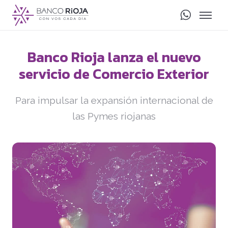
Banco Rioja lanza el nuevo
servicio de Comercio Exterior
Para impulsar la expansión internacional de
las Pymes riojanas