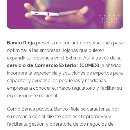
Banco Rioja
presenta un conjunto de soluciones para
optimizar a las empresas riojanas que quieren
expandir su presencia en el Exterior. Así, a través de su
servicio de Comercio Exterior (COMEX)
la entidad
incorpora la experiencia y soluciones de expertos para
capacitar y ayudar a las pequeñas y medianas
empresas a conocer el marco regulatorio y facilitar su
expansión internacional.
Como Banca pública, Banco Rioja se caracteriza por
su cercanía con el cliente para asistir, promover y
facilitar la gestión y operatoria de los negocios de