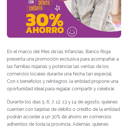
En el marco del Mes de las Infancias, Banco Rioja
presenta una promoción exclusiva para acompañar a
las familias riojanas y potenciar las ventas de los
comercios locales durante una fecha tan especial.
Con s beneficios y reintegros, la entidad propone una
oportunidad ideal para regalar, compartir y celebrar.
Durante los días 5, 6, 7, 12, 13 y 14 de agosto, quienes
cuenten con tarjetas de débito o crédito de la entidad
podrán acceder a un 30% de ahorro en comercios
adheridos de toda la provincia. Además, quienes