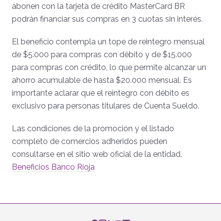
abonen con la tarjeta de crédito MasterCard BR
podrán financiar sus compras en 3 cuotas sin interés.
El beneficio contempla un tope de reintegro mensual
de $5.000 para compras con débito y de $15.000
para compras con crédito, lo que permite alcanzar un
ahorro acumulable de hasta $20.000 mensual. Es
importante aclarar que el reintegro con débito es
exclusivo para personas titulares de Cuenta Sueldo.
Las condiciones de la promoción y el listado
completo de comercios adheridos pueden
consultarse en el sitio web oficial de la entidad.
Beneficios Banco Rioja