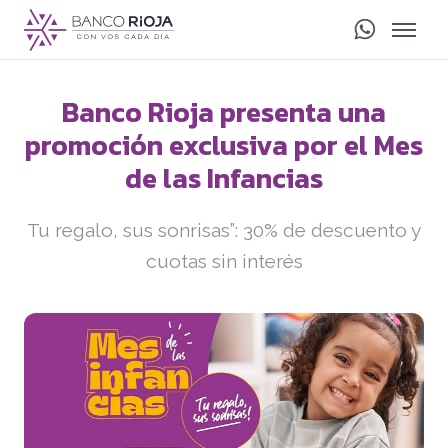
Banco Rioja presenta una
promoción exclusiva por el Mes
de las Infancias
Tu regalo, sus sonrisas”: 30% de descuento y
cuotas sin interés