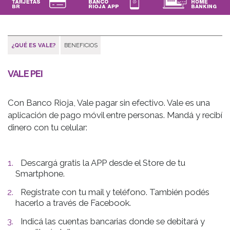
¿QUÉ ES VALE?
BENEFICIOS
VALE PEI
Con Banco Rioja, Vale pagar sin efectivo. Vale es una
aplicación de pago móvil entre personas. Mandá y recibí
dinero con tu celular:
Descargá gratis la APP desde el Store de tu
Smartphone.
Registrate con tu mail y teléfono. También podés
hacerlo a través de Facebook.
Indicá las cuentas bancarias donde se debitará y